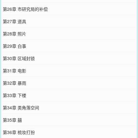
第26章 市研究局的补偿
第27章 道具
第28章 照片
第29章 白事
第30章 区域封锁
第31章 电影
第32章 暴雨
第33章 下楼
第34章 类角落空间
第35章 囍
第36章 梳妆打扮