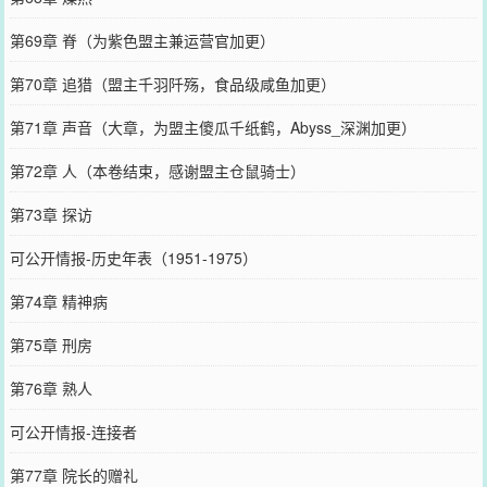
第69章 脊（为紫色盟主兼运营官加更）
第70章 追猎（盟主千羽阡殇，食品级咸鱼加更）
第71章 声音（大章，为盟主傻瓜千纸鹤，Abyss_深渊加更）
第72章 人（本卷结束，感谢盟主仓鼠骑士）
第73章 探访
可公开情报-历史年表（1951-1975）
第74章 精神病
第75章 刑房
第76章 熟人
可公开情报-连接者
第77章 院长的赠礼