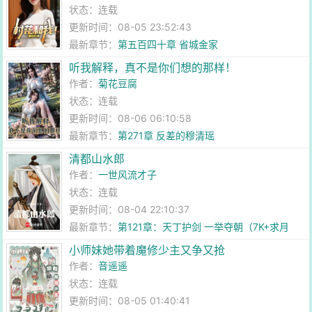
状态：连载
更新时间：08-05 23:52:43
最新章节：
第五百四十章 省城金家
听我解释，真不是你们想的那样！
作者：
菊花豆腐
状态：连载
更新时间：08-06 06:10:58
最新章节：
第271章 反差的穆清瑶
清都山水郎
作者：
一世风流才子
状态：连载
更新时间：08-04 22:10:37
最新章节：
第121章：天丁护剑 一举夺朝（7K+求月
票）
小师妹她带着魔修少主又争又抢
作者：
音遥遥
状态：连载
更新时间：08-05 01:40:41