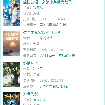
全民武道：女配小弟他无敌了！
作者：
安成玖
状态：连载
更新时间：08-06 00:54:43
最新章节：
第318章 核心引爆
这个美食家以时间为食
作者：
三百斤的微笑
状态：连载
更新时间：08-04 17:12:28
最新章节：
第136章一百年后的大巢
野情风流
作者：
寒水刃
状态：连载
更新时间：08-06 12:23:11
最新章节：
第291章 到底谁添乱
万骨为剑
作者：
萤火珩明