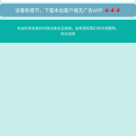
↓↓↓
追看新章节，下载本站客户端无广告APP
本站所有收录的内容均来自互联网，如有侵权我们将尽快删除。
网站地图