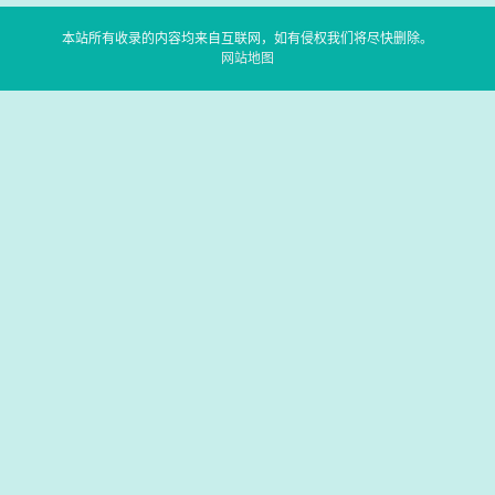
本站所有收录的内容均来自互联网，如有侵权我们将尽快删除。
网站地图