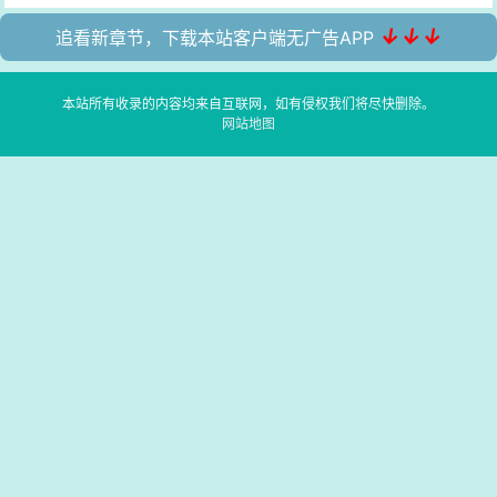
↓↓↓
追看新章节，下载本站客户端无广告APP
本站所有收录的内容均来自互联网，如有侵权我们将尽快删除。
网站地图